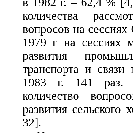
в 1982 г. – 62,4 % [4
количества рассм
вопросов на сессиях 
1979 г на сессиях 
развития промышле
транспорта и связи 
1983 г. 141 раз.
количество вопрос
развития сельского хо
32].