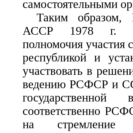
самостоятельными ор
Таким образом, 
АССР 1978 г. не
полномочия участия с
республикой и уста
участвовать в решен
ведению РСФСР и СС
государственной
соответственно РСФ
на стремление 