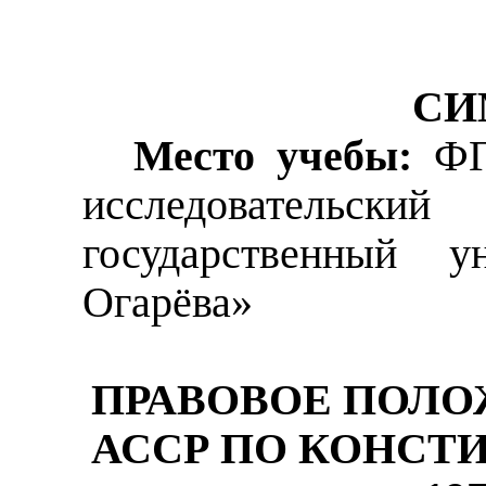
СИ
Место учебы:
ФГ
исследовател
государственный 
Огарёва»
ПРАВОВОЕ ПОЛО
АССР ПО КОНСТ