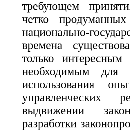
требующем приняти
четко продуманных
национально-государс
времена существов
только интересным
необходимым для 
использования оп
управленческих
выдвижении закон
разработки законопро