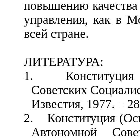
повышению качества 
управления, как в М
всей стране.
ЛИТЕРАТУРА:
1.
Конституция
Советских Социалис
Известия, 1977. – 28
2.
Конституция (Ос
Автономной Совет