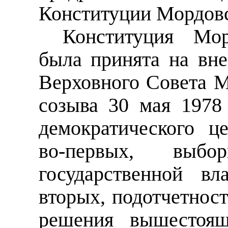
Конституции Мордов
Конституция Мо
была принята на вне
Верховного Совета 
созыва 30 мая 1978
демократического це
во-первых, выбо
государственной вл
вторых, подотчетност
решения вышестоящ