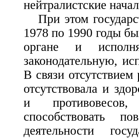
нейтралистские начал
При этом государс
1978 по 1990 годы бы
органе и исполн
законодательную, ис
В связи отсутствием 
отсутствовала и здо
и противовесов
способствовать по
деятельности госу