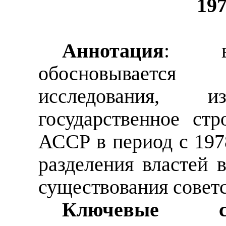
19
Аннотация
:
обосновывается
исследования, из
государственное ст
АССР в период с 1978
разделения властей 
существования советс
Ключевые сл