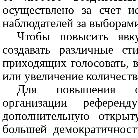
осуществлено за счет и
наблюдателей за выборам
Чтобы повысить явку
создавать различные с
приходящих голосовать, 
или увеличение количеств
Для повышения о
организации референд
дополнительную откры
большей демократичност