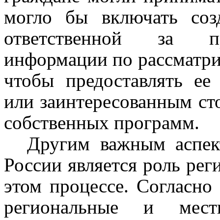
могло бы включать соз
ответственной за пр
информации по рассматри
чтобы предоставлять ее
или заинтересованным ст
собственных программ.
Другим важным аспек
России является роль рег
этом процессе. Согласно 
региональные и мес