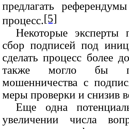
предлагать референдумы
[5]
процесс.
Некоторые эксперты 
сбор подписей под иниц
сделать процесс более 
также могло бы п
мошенничества с подпис
меры проверки и снизив в
Еще одна потенциал
увеличении числа воп