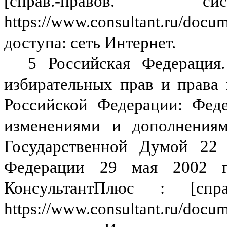
[справ.-правов
https://www.consultant.ru/do
доступа: сеть Интернет.
5 Российская Федерация
избирательных прав и права
Российской Федерации:
Феде
изменениями и дополнениям
Государственной Думой 22 
Федерации 29 мая 2002 го
КонсультантПлюс : [спр
https://www.consultant.ru/do