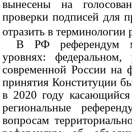
вынесены на голосова
проверки подписей для п
отразить в терминологии 
В РФ референдум м
уровнях: федеральном,
современной России на 
принятия Конституции бы
в 2020 году касающийся
региональные референ
вопросам территориально