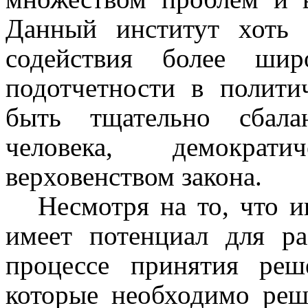
Данный институт хоть 
содействия более ши
подотчетности в полити
быть тщательно сбала
человека, демокра
верховенством закона.
Несмотря на то, что 
имеет потенциал для р
процессе принятия реш
которые необходимо реш