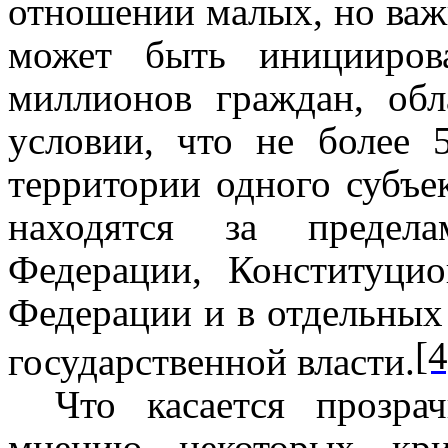
отношении малых, но важ
может быть иницииров
миллионов граждан, об
условии, что не более
территории одного субъе
находятся за предела
Федерации, Конституци
Федерации и в отдельных
[4
государственной власти.
Что касается прозра
мнению некоторых кри