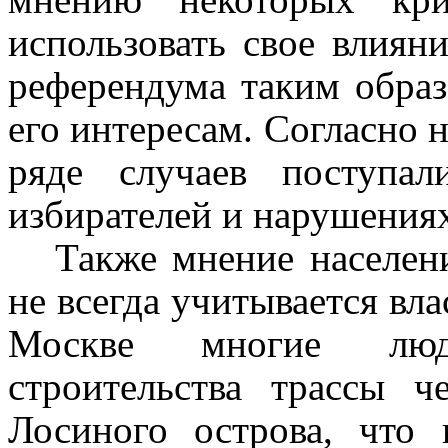
использовать свое влиян
референдума таким образ
его интересам. Согласно 
ряде случаев поступа
избирателей и нарушениях
Также мнение населен
не всегда учитывается вла
Москве многие люд
строительства трассы ч
Лосиного острова, что 