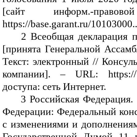
[сайт информ.-прав
https://base.garant.ru/10103000
2 Всеобщая декларация п
[принята Генеральной Ассамб
Текст: электронный // Консул
компании]. – URL: https://
доступа: сеть Интернет.
3 Российская Федерация.
Федерации:
Федеральный конс
с изменениями и дополнениям
Государственной Думой 11 