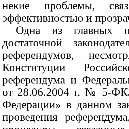
некие проблемы, свя
эффективностью и прозра
Одна из главных пр
достаточной законодат
референдумов, несмо
Конституции Российс
референдума и
Федераль
от 28.06.2004 г. № 5-Ф
Федерации» в данном за
проведения референдум