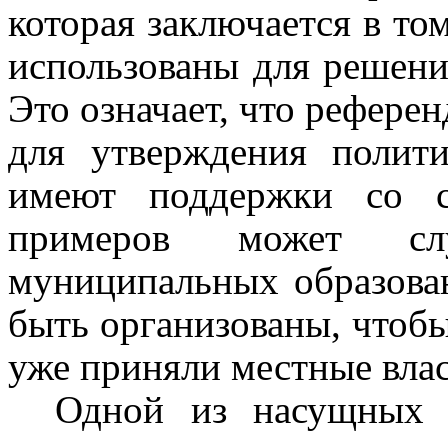
которая заключается в то
использованы для решени
Это означает, что рефере
для утверждения полит
имеют поддержки со 
примеров может сл
муниципальных образова
быть организованы, чтоб
уже приняли местные влас
Одной из насущных п