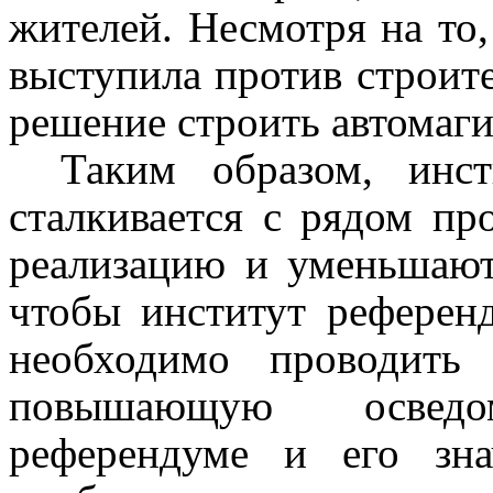
жителей. Несмотря на то,
выступила против строите
решение строить автомаги
Таким образом, инс
сталкивается с рядом пр
реализацию и уменьшают
чтобы институт референ
необходимо проводить
повышающую осведо
референдуме и его зна