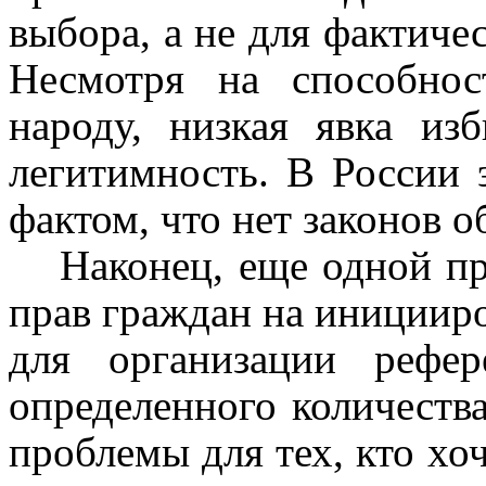
выбора, а не для фактиче
Несмотря на способнос
народу, низкая явка из
легитимность. В России 
фактом, что нет законов о
Наконец, еще одной п
прав граждан на инициир
для организации рефер
определенного количества
проблемы для тех, кто хо