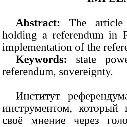
Abstract:
The article
holding a referendum in Ru
implementation of the refer
Keywords:
state powe
referendum, sovereignty.
Институт референдум
инструментом, который 
своё мнение через гол