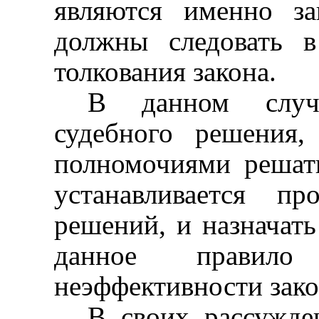
являются именно за
должны следовать 
толкования закона.
В данном случа
судебного решения
полномочиями решат
устанавливается п
решений, и назначать
данное правило
неэффективности зако
В своих рассужде