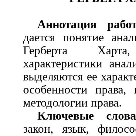
Аннотация рабо
дается понятие ана
Герберта Харт
характеристики анал
выделяются ее характ
особенности права, 
методологии права.
Ключевые слова
закон, язык, филосо