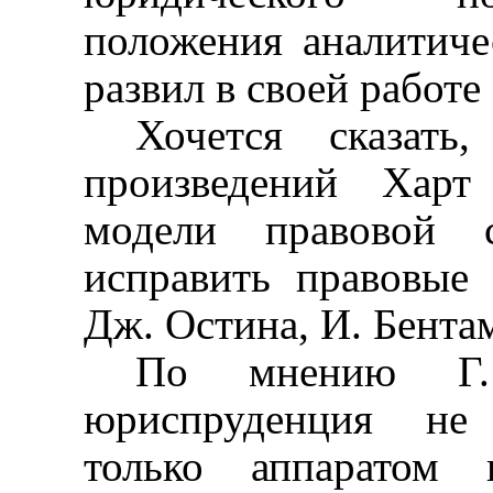
положения аналитич
развил в своей работе
Хочется сказат
произведений Харт
модели правовой с
исправить правовые
Дж. Остина, И. Бента
По мнению Г. 
юриспруденция не 
только аппаратом 