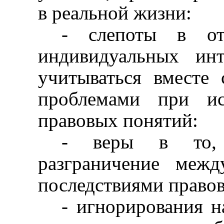
в реальной жизни:
- слепоты в от
индивидуальных ин
учитываться вместе
проблемами при ис
правовых понятий:
- веры в то,
разграничение
межд
последствиями правов
- игнорирования н