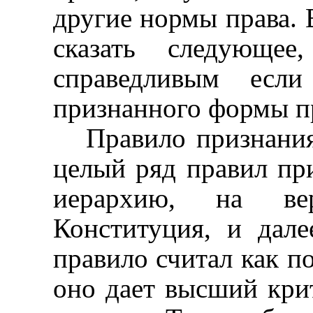
другие нормы права. 
сказать следующее
справедливым есл
признанного формы п
Правило признания
целый ряд правил пр
иерархию, на ве
Конституция, и дале
правило считал как п
оно дает высший кри