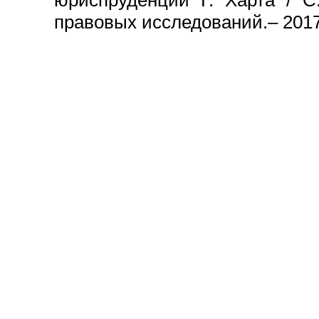
правовых исследований.– 2017