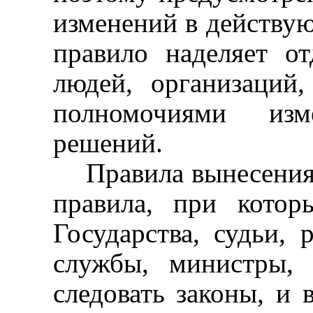
изменений в действую
правило наделяет о
людей, организаций,
полномочиями изм
решений.
Правила вынесения
правила, при кото
Государства, судьи, 
службы, министры,
следовать законы, и