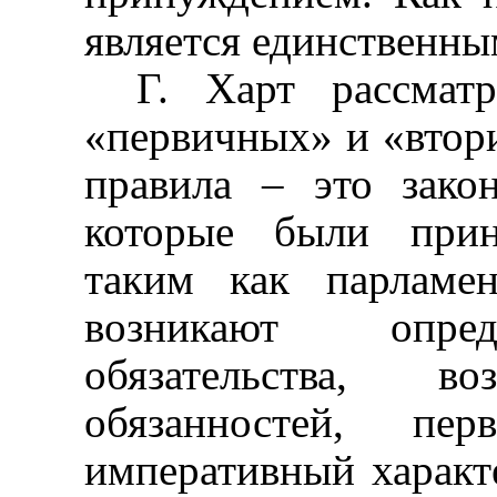
является единственны
Г. Харт рассмат
«первичных» и «втор
правила – это закон
которые были прин
таким как парламе
возникают опред
обязательства, 
обязанностей, пе
императивный характ