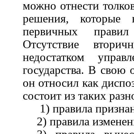
можно отнести толко
решения, которые 
первичных правил 
Отсутствие втори
недостатком управ
государства. В свою 
он относил как диспо
состоит из таких разн
1) правила призна
2) правила изменен