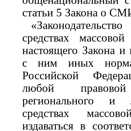
статьи 5 Закона о СМ
«Законодательство
средствах массово
настоящего Закона и 
с ним иных норма
Российской Федера
любой правовой
регионального и 
средствах массов
издаваться в соотв