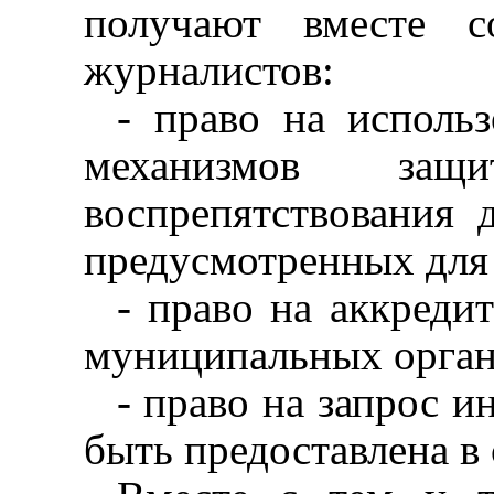
получают вместе 
журналистов:
- право на использ
механизмов защ
воспрепятствования д
предусмотренных для
- право на аккреди
муниципальных орган
- право на запрос 
быть предоставлена в 