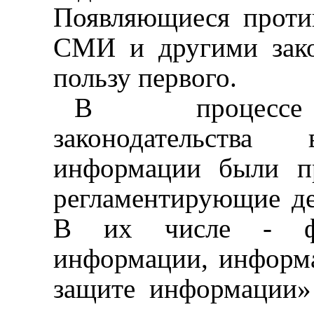
Появляющиеся проти
СМИ и другими зак
пользу первого.
В процессе с
законодательств
информации были п
регламентирующие д
В их числе - фе
информации, информ
защите информации»