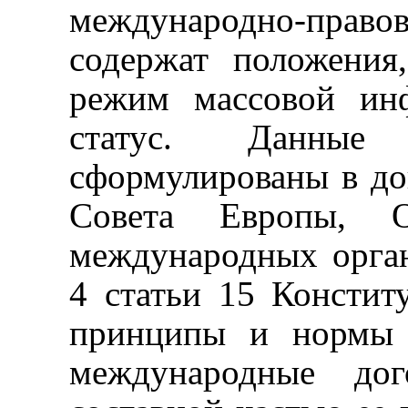
международно-пра
содержат положения
режим массовой ин
статус. Данные
сформулированы в 
Совета Европы,
международных орган
4 статьи 15 Консти
принципы и нормы 
международные дог