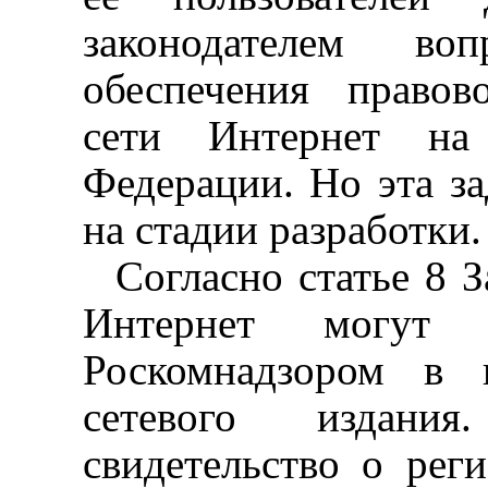
законодателем во
обеспечения правов
сети Интернет на 
Федерации. Но эта за
на стадии разработки.
Согласно статье 8 
Интернет могут б
Роскомнадзором в
сетевого издани
свидетельство о реги