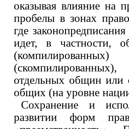
оказывая влияние на п
пробелы в зонах право
где законопредписания
идет, в частности, 
(компилированны
(скомпилированных
отдельных общин или 
общих (на уровне нации
Сохранение и испо
развитии форм прав