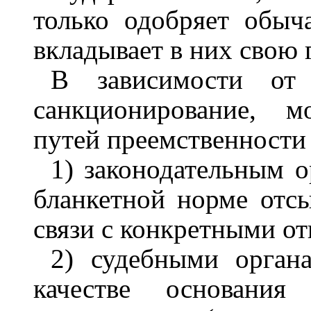
только одобряет обыч
вкладывает в них свою 
В зависимости от 
санкционирование, м
путей преемственности
1) законодательным о
бланкетной норме отс
связи с конкретными о
2) судебными орган
качестве основания