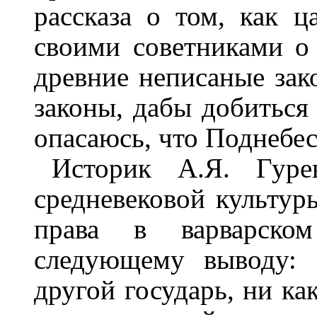
рассказа о том, как 
своими советниками о
древние неписаные зак
законы, дабы добиться 
опасаюсь, что Поднебес
Историк А.Я. Гуре
средневековой культур
права в варварско
следующему выводу: 
другой государь, ни ка