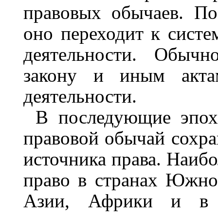
правовых обычаев. По
оно переходит к систе
деятельности. Обычн
закону и иным актам
деятельности.
В последующие эпох
правовой обычай сохран
источника права. Наиб
право в странах Южн
Азии, Африки и в 