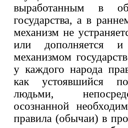
выработанным в об
государства, а в ранн
механизм не устраняет
или дополняется и д
механизмом государств
у каждого народа пра
как устоявшийся п
людьми, непосред
осознанной необходи
правила (обычаи) в про