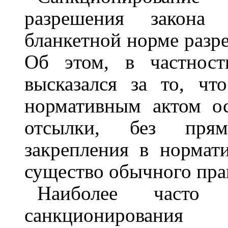
разрешения закона 
бланкетной норме разр
Об этом, в частност
высказался за то, чт
нормативным актом о
отсылки, без прямо
закрепления в нормат
существо обычного пра
Наиболее часто 
санкционировани