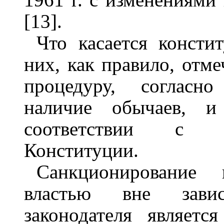
[13].
Что касается консти
них, как правило, отме
процедуру, согласно
наличие обычаев, и
соответствии с 
Конституции.
Санкционирование 
властью вне зави
законодателя являетс