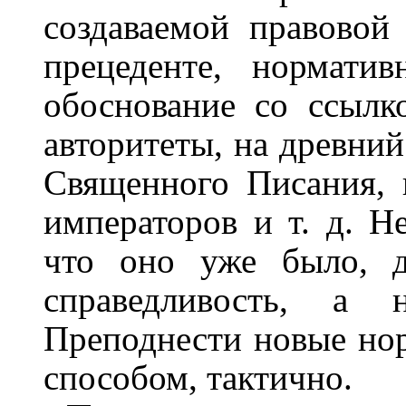
создаваемой правовой
прецеденте, норматив
обоснование со ссыл
авторитеты, на древний
Священного Писания, 
императоров и т. д. Н
что оно уже было, д
справедливость, а 
Преподнести новые н
способом, тактично.