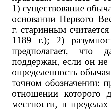
1) существование обыча
основании Первого Вес
г. старинным считаетс
1189 г.); 2) разумно
предполагает, что 
поддержан, если он не 
определенность обычая 
точном обозначении: п
отношении которого д
местности, в пределах