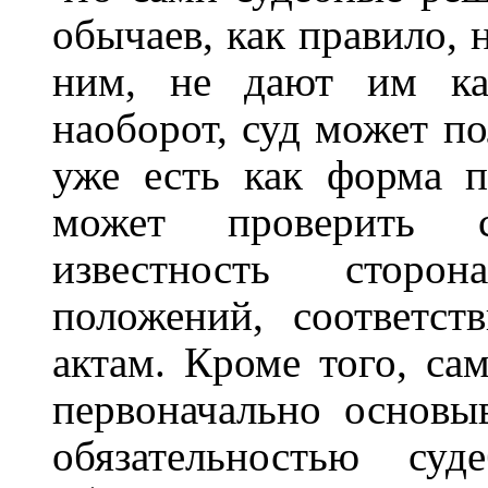
обычаев, как правило, 
ним, не дают им как
наоборот, суд может по
уже есть как форма п
может проверить с
известность сторон
положений, соответс
актам. Кроме того, са
первоначально основыв
обязательностью суд