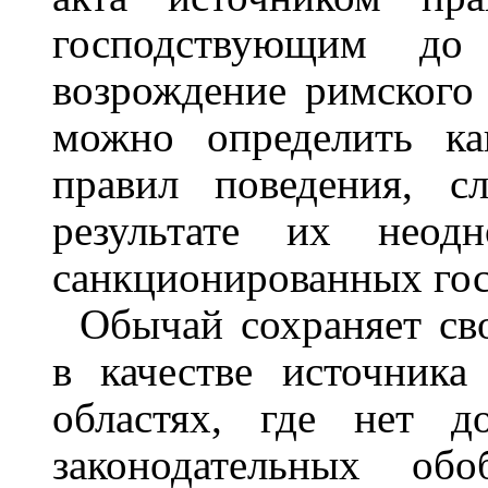
господствующим до
возрождение римского
можно определить ка
правил поведения, с
результате их неодн
санкционированных гос
Обычай сохраняет сво
в качестве источника
областях, где нет д
законодательных об