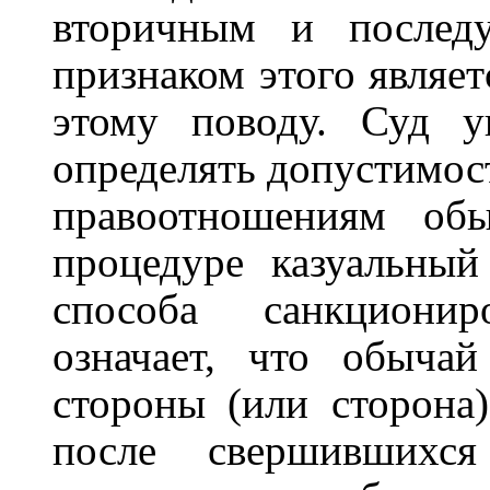
вторичным и послед
признаком этого являет
этому поводу. Суд у
определять допустимос
правоотношениям об
процедуре казуальный
способа санкциони
означает, что обычай
стороны (или сторона)
после свершившихся 