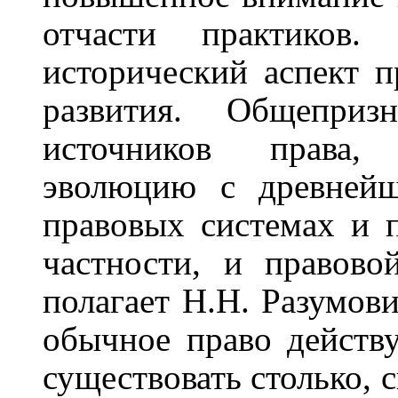
отчасти практиков.
исторический аспект 
развития. Общеприз
источников права,
эволюцию с древнейш
правовых системах и 
частности, и правово
полагает Н.Н. Разумови
обычное право действу
существовать столько, 