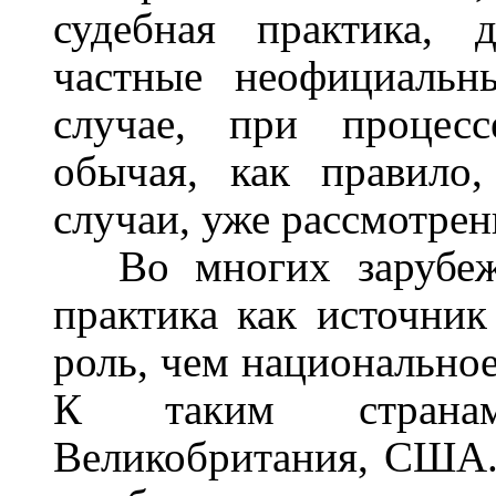
судебная практика, д
частные неофициальн
случае, при процесс
обычая, как правило
случаи, уже рассмотрен
Во многих зарубеж
практика как источник
роль, чем национальное
К таким странам
Великобритания, США. 