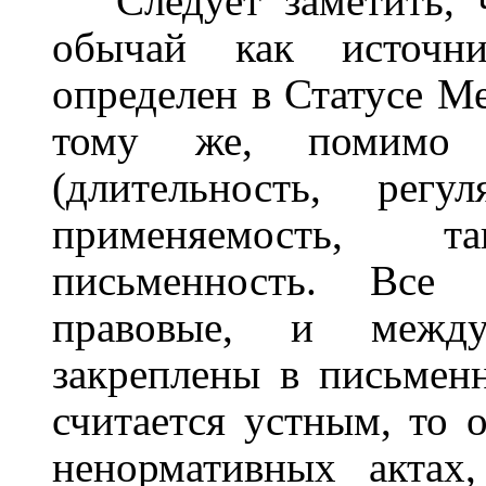
Следует заметить,
обычай как источни
определен в Статусе 
тому же, помимо 
(длительность, регу
применяемость, 
письменность. Все 
правовые, и между
закреплены в письмен
считается устным, то 
ненормативных актах