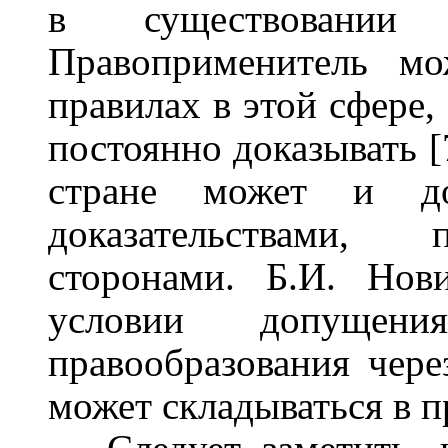
в существовании
Правоприменитель мо
правилах в этой сфере,
постоянно доказывать [
стране может и до
доказательствами, 
сторонами. Б.И. Нов
условии допущени
правообразования чере
может складываться в п