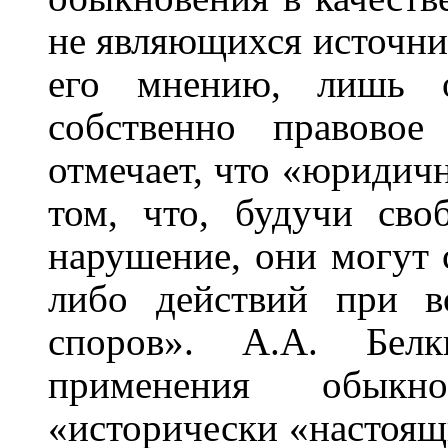
не являющихся источни
его мнению, лишь о
собственно правовое
отмечает, что «юридич
том, что, будучи св
нарушение, они могут 
либо действий при в
споров». А.А. Белк
применения обыкн
«исторически «настоя