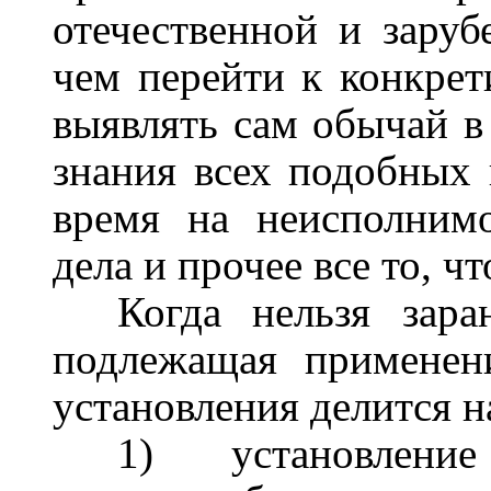
отечественной и заруб
чем перейти к конкрети
выявлять сам обычай в 
знания всех подобных 
время на неисполнимо
дела и прочее все то, ч
Когда нельзя зара
подлежащая применен
установления делится на
1)
установление