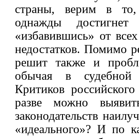
страны, верим в то,
однажды достигнет 
«избавившись» от всех
недостатков. Помимо р
решит также и пробл
обычая в судебной 
Критиков российского 
разве можно выявит
законодательств наилу
«идеального»? И по к