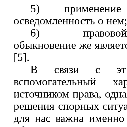
5)
применение 
осведомленность о нем
6)
правово
обыкновение же являет
[5].
В связи с эти
вспомогательный х
источником права, одна
решения спорных ситуа
для нас важна именно