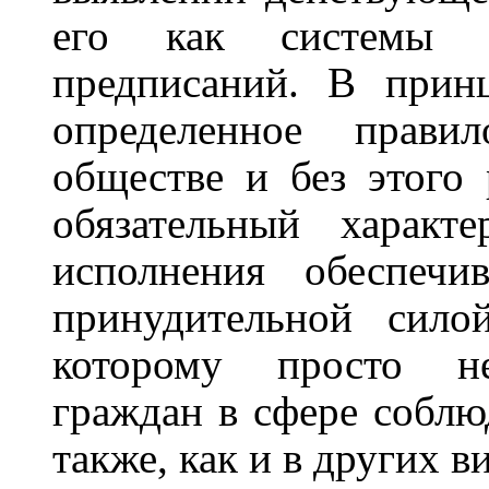
его как системы ю
предписаний. В прин
определенное прави
обществе и без этого
обязательный характер
исполнения обеспечи
принудительной сило
которому просто не
граждан в сфере соблю
также, как и в других в