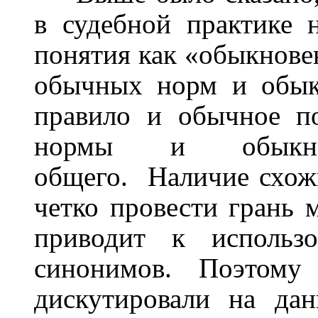
в судебной практике 
понятия как «обыкнове
обычных норм и обык
правило и обычное п
нормы и обыкно
общего.
Наличие схож
четко провести грань 
приводит к использ
синонимов.
Поэтому
дискутировали на да