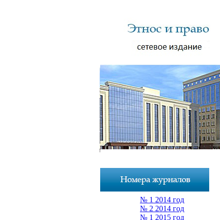
№ 1 2014 год
№ 2 2014 год
№ 1 2015 год