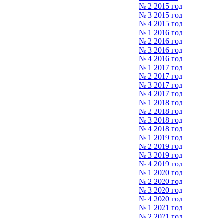
№ 2 2015 год
№ 3 2015 год
№ 4 2015 год
№ 1 2016 год
№ 2 2016 год
№ 3 2016 год
№ 4 2016 год
№ 1 2017 год
№ 2 2017 год
№ 3 2017 год
№ 4 2017 год
№ 1 2018 год
№ 2 2018 год
№ 3 2018 год
№ 4 2018 год
№ 1 2019 год
№ 2 2019 год
№ 3 2019 год
№ 4 2019 год
№ 1 2020 год
№ 2 2020 год
№ 3 2020 год
№ 4 2020 год
№ 1 2021 год
№ 2 2021 год