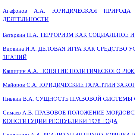
Агафонов А.А. ЮРИДИЧЕСКАЯ ПРИРОДА
ДЕЯТЕЛЬНОСТИ
Батяркин Н.А. ТЕРРОРИЗМ КАК СОЦИАЛЬНОЕ 
Вдовина И.А. ДЕЛОВАЯ ИГРА КАК СРЕДСТВО
ЗНАНИЙ
Кашицин А.А. ПОНЯТИЕ ПОЛИТИЧЕСКОГО РЕ
Майоров С.А. ЮРИДИЧЕСКИЕ ГАРАНТИИ ЗАК
Пивкин В.А. СУЩНОСТЬ ПРАВОВОЙ СИСТЕМЫ
Симаев А.В. ПРАВОВОЕ ПОЛОЖЕНИЕ МОРДОВС
КОНСТИТУЦИИ РЕСПУБЛИКИ 1978 ГОДА
Солдаткин А.А. РЕАЛИЗАЦИЯ ПРАВОПОРЯДКА