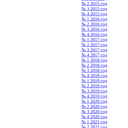
№ 2 2015 год
№ 3 2015 год
№ 4 2015 год
№ 1 2016 год
№ 2 2016 год
№ 3 2016 год
№ 4 2016 год
№ 1 2017 год
№ 2 2017 год
№ 3 2017 год
№ 4 2017 год
№ 1 2018 год
№ 2 2018 год
№ 3 2018 год
№ 4 2018 год
№ 1 2019 год
№ 2 2019 год
№ 3 2019 год
№ 4 2019 год
№ 1 2020 год
№ 2 2020 год
№ 3 2020 год
№ 4 2020 год
№ 1 2021 год
№ 2 2021 год