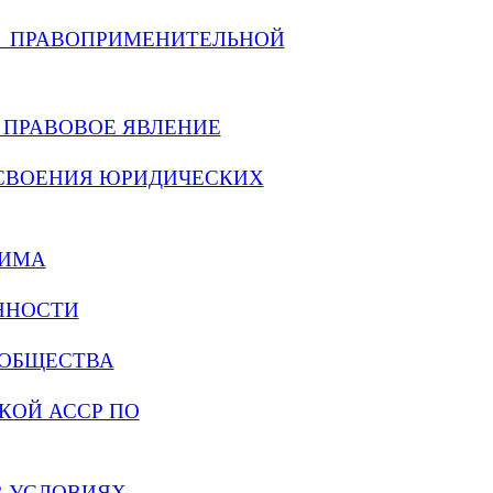
 ПРАВОПРИМЕНИТЕЛЬНОЙ
И ПРАВОВОЕ ЯВЛЕНИЕ
 УСВОЕНИЯ ЮРИДИЧЕСКИХ
ЖИМА
ОННОСТИ
 ОБЩЕСТВА
КОЙ АССР ПО
 В УСЛОВИЯХ