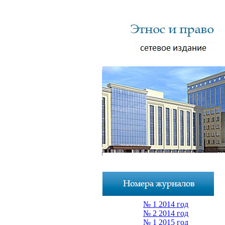
№ 1 2014 год
№ 2 2014 год
№ 1 2015 год