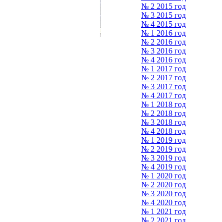
№ 2 2015 год
№ 3 2015 год
№ 4 2015 год
№ 1 2016 год
№ 2 2016 год
№ 3 2016 год
№ 4 2016 год
№ 1 2017 год
№ 2 2017 год
№ 3 2017 год
№ 4 2017 год
№ 1 2018 год
№ 2 2018 год
№ 3 2018 год
№ 4 2018 год
№ 1 2019 год
№ 2 2019 год
№ 3 2019 год
№ 4 2019 год
№ 1 2020 год
№ 2 2020 год
№ 3 2020 год
№ 4 2020 год
№ 1 2021 год
№ 2 2021 год