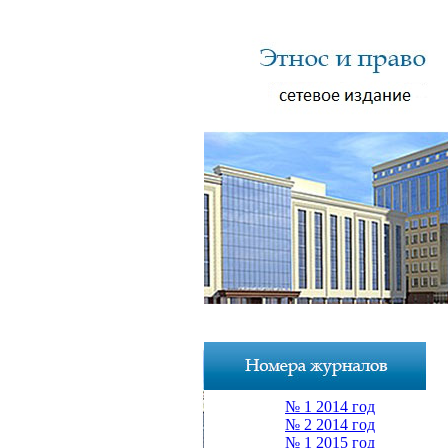
№ 1 2014 год
№ 2 2014 год
№ 1 2015 год