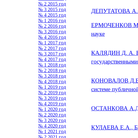
№ 2 2015 год
№ 3 2015 год
ДЕПУТАТОВА А.С.
№ 4 2015 год
№ 1 2016 год
ЕРМОЧЕНКОВ М.Е.
№ 2 2016 год
№ 3 2016 год
науке
№ 4 2016 год
№ 1 2017 год
№ 2 2017 год
КАЛЯДИН Д. А. Вз
№ 3 2017 год
№ 4 2017 год
государственными
№ 1 2018 год
№ 2 2018 год
№ 3 2018 год
КОНОВАЛОВ Д.В. О
№ 4 2018 год
№ 1 2019 год
системе публично
№ 2 2019 год
№ 3 2019 год
№ 4 2019 год
ОСТАНКОВА А.Д. 
№ 1 2020 год
№ 2 2020 год
№ 3 2020 год
№ 4 2020 год
КУЛАЕВА Е.А., Б
№ 1 2021 год
№ 2 2021 год