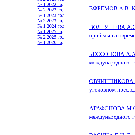
№ 1 2022 год
ЕФРЕМОВ А.В. Кла
№ 2 2022 год
№ 1 2023 год
№ 2 2023 год
№ 1 2024 год
ВОЛГУШЕВА А.С.,
№ 1 2025 год
пробелы в соврем
№ 2 2025 год
№ 1 2026 год
БЕССОНОВА А.А. Р
международного г
ОВЧИННИКОВА Ю.И
уголовном пресле
АГАФОНОВА М.С. 
международного г