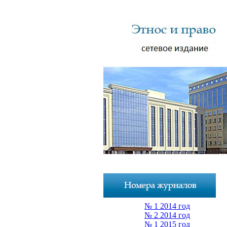
№ 1 2014 год
№ 2 2014 год
№ 1 2015 год