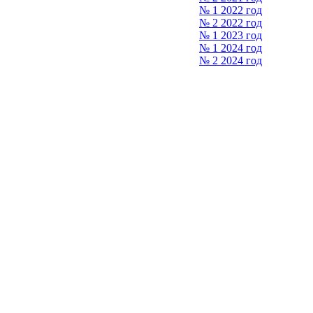
№ 1 2022 год
№ 2 2022 год
№ 1 2023 год
№ 1 2024 год
№ 2 2024 год