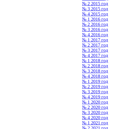
№ 2 2015 год
№ 3 2015 год
№ 4 2015 год
№ 1 2016 год
№ 2 2016 год
№ 3 2016 год
№ 4 2016 год
№ 1 2017 год
№ 2 2017 год
№ 3 2017 год
№ 4 2017 год
№ 1 2018 год
№ 2 2018 год
№ 3 2018 год
№ 4 2018 год
№ 1 2019 год
№ 2 2019 год
№ 3 2019 год
№ 4 2019 год
№ 1 2020 год
№ 2 2020 год
№ 3 2020 год
№ 4 2020 год
№ 1 2021 год
№ 2 2021 год